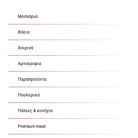
Μοσχάρια
Βόεια
Χοιρινά
Αμνοερίφια
Παραπροϊόντα
Πουλερικά
Πάπιες & κυνήγια
Premium meat