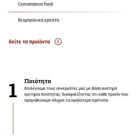
Convenience food
Βιομηχανικά κρέατα
δείτε τα προϊόντα
1
Ποιότητα
Επιλέγουμε τους συνεργάτες μας με βάση αυστηρά
κριτήρια ποιότητας, διασφαλίζοντας ότι κάθε προϊόν που
προμηθεύουμε πληροί τα υψηλότερα πρότυπα.
Αξιοπιστία