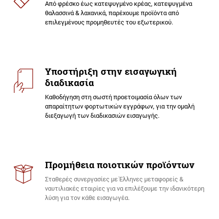
Από φρέσκο έως κατεψυγμένο κρέας, κατεψυγμένα
θαλασσινά & λαχανικά, παρέχουμε προϊόντα από
επιλεγμένους προμηθευτές του εξωτερικού.
Υποστήριξη
στην
εισαγωγική
διαδικασία
Καθοδήγηση στη σωστή προετοιμασία όλων των
απαραίτητων φορτωτικών εγγράφων, για την ομαλή
διεξαγωγή των διαδικασιών εισαγωγής.
Προμήθεια
ποιοτικών
προϊόντων
Σταθερές συνεργασίες με Έλληνες μεταφορείς &
ναυτιλιακές εταιρίες για να επιλέξουμε την ιδανικότερη
λύση για τον κάθε εισαγωγέα.