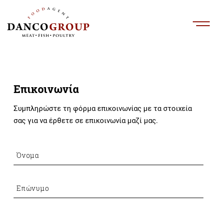
Επικοινωνία
Συμπληρώστε τη φόρμα επικοινωνίας με τα στοιχεία
σας για να έρθετε σε επικοινωνία μαζί μας.
Όνομα
Επώνυμο