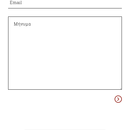
Email
Μήνυμα