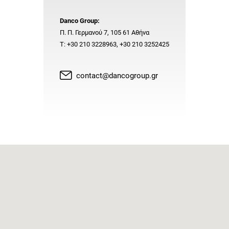
Danco Group:
Π. Π. Γερμανού 7, 105 61 Αθήνα
Τ: +30 210 3228963, +30 210 3252425
contact@dancogroup.gr